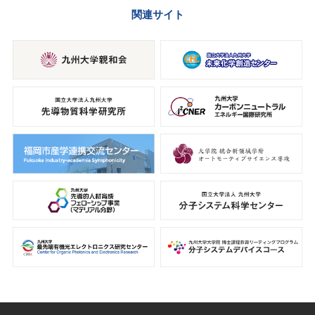
関連サイト