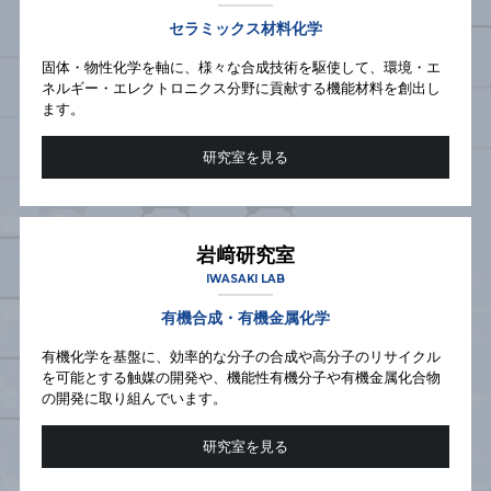
セラミックス材料化学
固体・物性化学を軸に、様々な合成技術を駆使して、環境・エ
ネルギー・エレクトロニクス分野に貢献する機能材料を創出し
ます。
研究室を見る
岩﨑研究室
IWASAKI LAB
有機合成・有機金属化学
有機化学を基盤に、効率的な分子の合成や高分子のリサイクル
を可能とする触媒の開発や、機能性有機分子や有機金属化合物
の開発に取り組んでいます。
研究室を見る