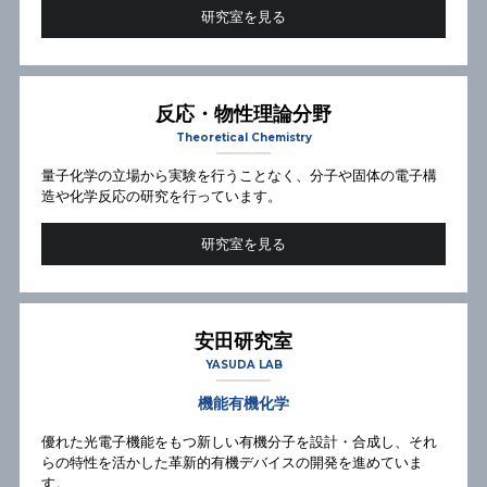
研究室を見る
反応・物性理論分野
Theoretical Chemistry
量子化学の立場から実験を行うことなく、分子や固体の電子構
造や化学反応の研究を行っています。
研究室を見る
安田研究室
YASUDA LAB
機能有機化学
優れた光電子機能をもつ新しい有機分子を設計・合成し、それ
らの特性を活かした革新的有機デバイスの開発を進めていま
す。