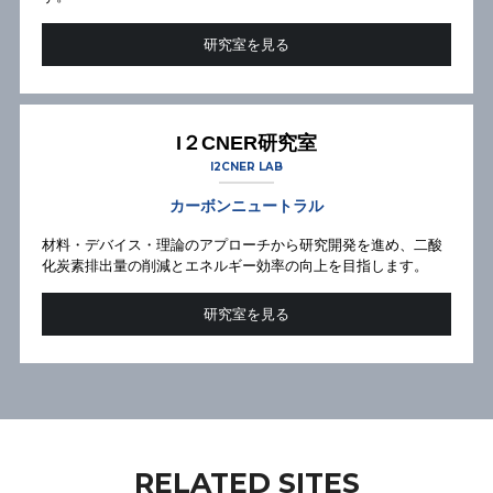
研究室を見る
I２CNER研究室
I2CNER LAB
カーボンニュートラル
材料・デバイス・理論のアプローチから研究開発を進め、二酸
化炭素排出量の削減とエネルギー効率の向上を目指します。
研究室を見る
RELATED SITES