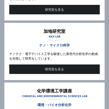
研究室を見る
加地研究室
KAJI LAB
ナノ・マイクロ科学
ナノテク・電子デバイス工学を駆使した新世代分析化学の創成
を目指して研究をしています。
研究室を見る
化学環境工学講座
CHEMICAL AND ENVIORNMENTAL SCIENCES LAB
環境・バイオ分析化学