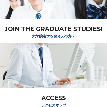
JOIN THE GRADUATE STUDIES!
大学院進学をお考えの方へ
ACCESS
アクセスマップ