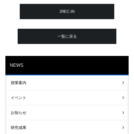
JREC-IN
一覧に戻る
NEWS
授業案内
イベント
お知らせ
研究成果