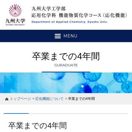
MENU
卒業までの4年間
GURADUATE
トップページ
応化機能について
卒業までの4年間
卒業までの4年間