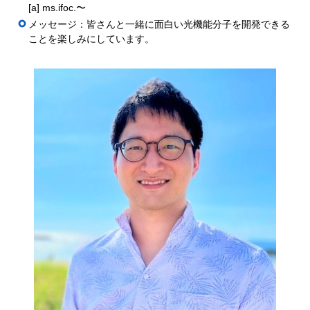
[a] ms.ifoc.〜
メッセージ：皆さんと一緒に面白い光機能分子を開発できる
ことを楽しみにしています。