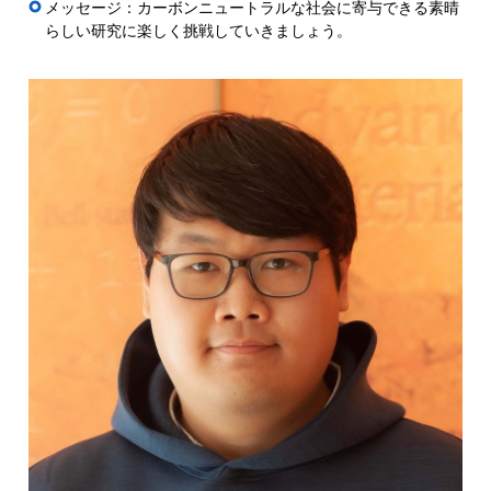
メッセージ：カーボンニュートラルな社会に寄与できる素晴
らしい研究に楽しく挑戦していきましょう。