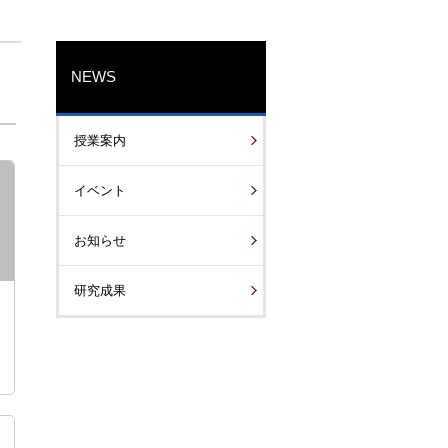
NEWS
授業案内
イベント
お知らせ
研究成果