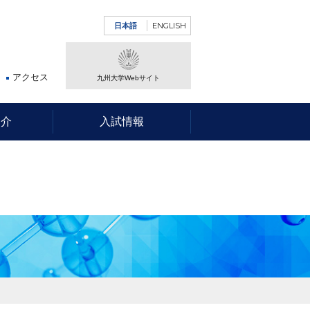
ENGLISH
日本語
アクセス
九州大学Webサイト
紹介
入試情報