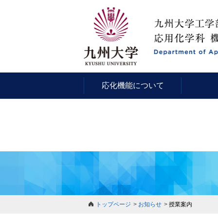
応化機能について
トップページ
お知らせ
授業案内