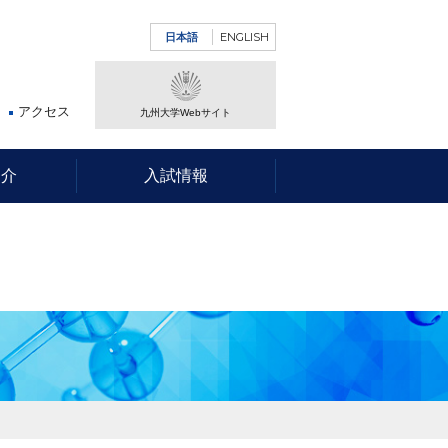
ENGLISH
日本語
アクセス
九州大学Webサイト
紹介
入試情報