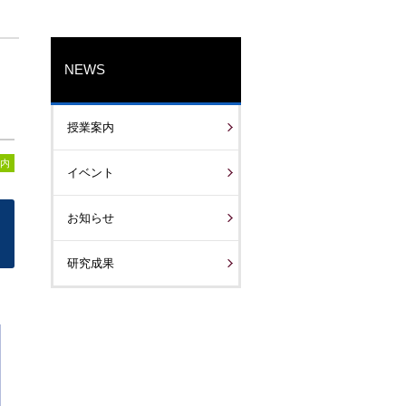
NEWS
授業案内
内
イベント
お知らせ
研究成果