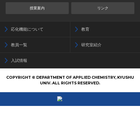
授業案内
リンク
応化機能について
教育
教員一覧
研究室紹介
入試情報
COPYRIGHT © DEPARTMENT OF APPLIED CHEMISTRY, KYUSHU
UNIV. ALL RIGHTS RESERVED.