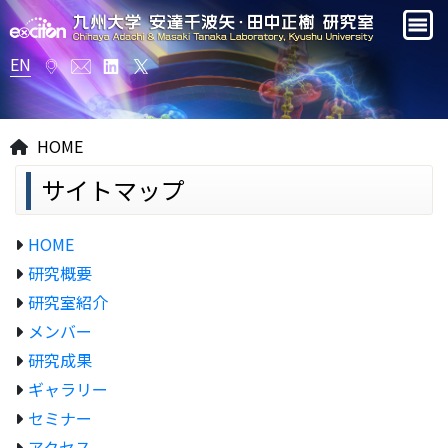
EN
HOME
サイトマップ
HOME
研究概要
研究室紹介
メンバー
研究成果
ギャラリー
セミナー
アクセス