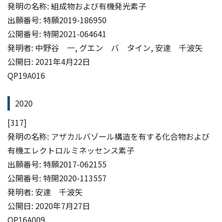
発明の名称: 組成物および有機発光素子
出願番号: 特願2019-186950
公開番号: 特開2021-064641
発明者: 中野谷 一, グエン バ タイン, 安達 千波矢
公開日: 2021年4月22日
QP19A016
2020
[317]
発明の名称: アザカルバゾール構造を有する化合物および
有機エレクトロルミネッセンス素子
出願番号: 特願2017-062155
公開番号: 特開2020-113557
発明者: 安達 千波矢
公開日: 2020年7月27日
QP16A009