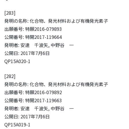
[283]
発明の名称: 化合物、発光材料および有機発光素子
出願番号: 特願2016-079893
公開番号: 特開2017-119664
発明者: 安達 千波矢, 中野谷 一
公開日: 2017年7月6日
QP15A020-1
[282]
発明の名称: 化合物、発光材料および有機発光素子
出願番号: 特願2016-079892
公開番号: 特開2017-119663
発明者: 安達 千波矢, 中野谷 一
公開日: 2017年7月6日
QP15A019-1