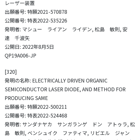
レーザー装置
出願番号: 特願2021-570878
公開番号: 特表2022-535226
発明者: マシュー ライアン ライデン, 松島 敏則, 安
達 千波矢
公開日: 2022年8月5日
QP19A006-JP
[320]
発明の名称: ELECTRICALLY DRIVEN ORGANIC
SEMICONDUCTOR LASER DIODE, AND METHOD FOR
PRODUCING SAME
出願番号: 特願2022-500211
公開番号: 特表2022-524468
発明者: サンダナヤカ サンガランゲ ドン アトゥラ, 松
島 敏則, ベンシュイク ファティマ, リビエル ジャン