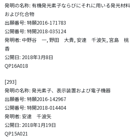
発明の名称: 有機発光素子ならびにそれに用いる発光材料
および化合物
出願番号: 特願2016-171783
公開番号: 特開2018-035124
発明者: 中野谷 一, 野田 大貴, 安達 千波矢, 宮島 桃
香
公開日: 2018年3月8日
QP16A018
[293]
発明の名称: 発光素子、表示装置および電子機器
出願番号: 特願2016-142967
公開番号: 特開2018-014404
発明者: 安達 千波矢
公開日: 2018年1月19日
QP15A021