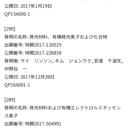
公開日: 2017年1月19日
QP15A006-1
[290]
発明の名称: 発光材料、有機発光素子および化合物
出願番号: 特願2017-120025
公開番号: 特開2017-226838
発明者: サイ リンソン, キム ジョンウク, 安達 千波矢,
中野谷 一
公開日: 2017年12月28日
QP16A001-1
[289]
発明の名称: 発光材料および有機エレクトロルミネッセン
ス素子
出願番号: 特願2017-504991