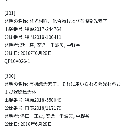
[301]
発明の名称: 発光材料、化合物および有機発光素子
出願番号: 特願2017-244764
公開番号: 特開2018-100411
発明者: 耿 琰, 安達 千波矢, 中野谷 一
公開日: 2018年6月28日
QP16A026-1
[300]
発明の名称: 有機発光素子、それに用いられる発光材料お
よび遅延蛍光体
出願番号: 特願2018-558049
公開番号: 再表2018/117179
発明者: 儘田 正史, 安達 千波矢, 中野谷 一
公開日: 2018年6月28日