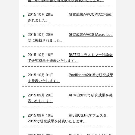
2015 10月 28日
研究成果がPCCP誌に掲載
されました。
2015 10月 20日
研究成果がACS Macro Lett.
誌に掲載されました。
2015 10月 16日
第27回エラストマー討論会
で研究成果を発表いたします。
2015 10月 01日
Pacifichem2015で研究成果
を発表いたします。
2015 09月 29日
APME2015で研究成果を発
表いたします。
2015 09月 10日
第5回CSJ化学フェスタ
2015で研究成果を発表いたします。