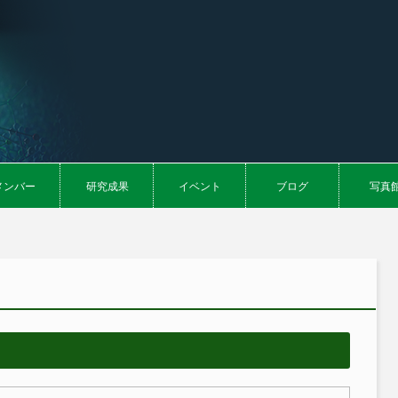
メンバー
研究成果
イベント
ブログ
写真