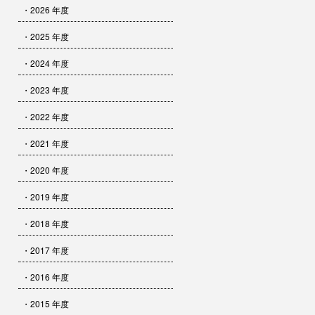
・2026 年度
・2025 年度
・2024 年度
・2023 年度
・2022 年度
・2021 年度
・2020 年度
・2019 年度
・2018 年度
・2017 年度
・2016 年度
・2015 年度