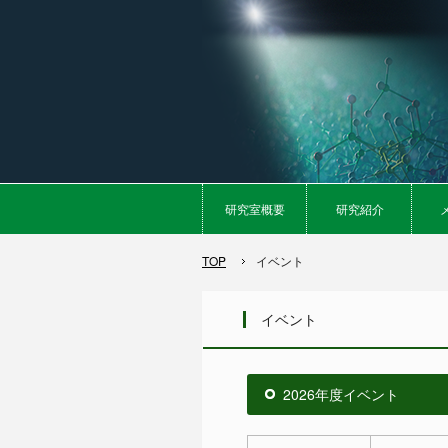
研究室概要
研究紹介
TOP
イベント
イベント
2026年度イベント