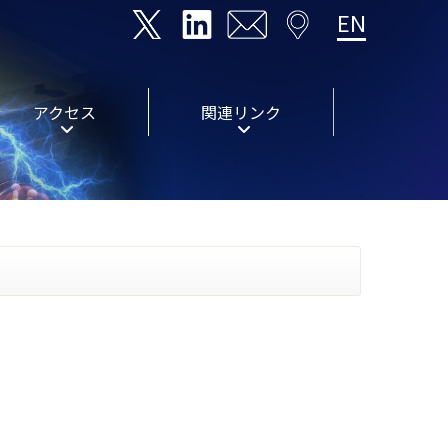
EN
アクセス
関連リンク