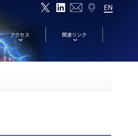
EN
アクセス
関連リンク