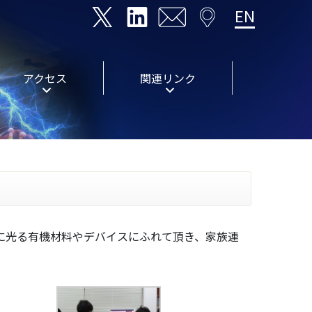
EN
アクセス
関連リンク
いに光る有機材料やデバイスにふれて頂き、家族連