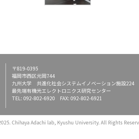
〒819-0395
福岡市西区元岡744
九州大学 共進化社会システムイノベーション施設224
最先端有機光エレクトロニクス研究センター
TEL: 092-802-6920 FAX: 092-802-6921
025. Chihaya Adachi lab, Kyushu University. All Rights Reser