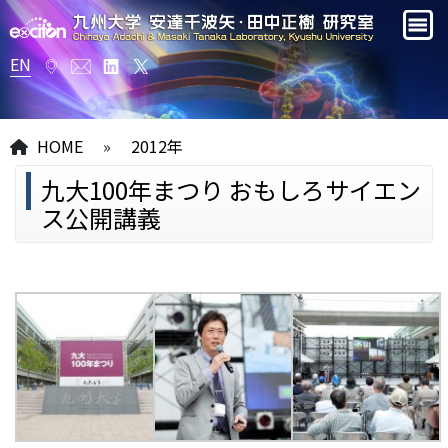
EN
HOME
»
2012年
九大100年まつり おもしろサイエン
ス公開講義