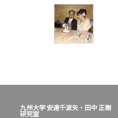
九州大学 安達千波矢・田中 正樹
研究室