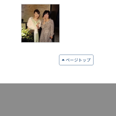
ページトップ