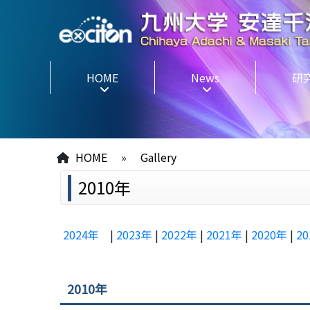
HOME
News
研
HOME
»
Gallery
2010年
2024年
|
2023年
|
2022年
|
2021年
|
2020年
|
2
2010年