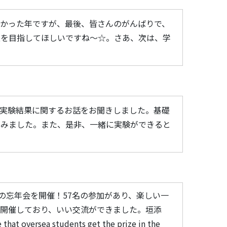
かった年ですが、最後、皆さんのがんばりで、
上を目指してほしいですね～☆。さあ、次は、学
用と実験結果に関するお話をお聞きしました。基礎
てみました。また、是非、一緒に実験ができると
）の忘年会を開催！57名の参加があり、楽しい一
開催しており、いい交流ができました。垣添
 students get the prize in the