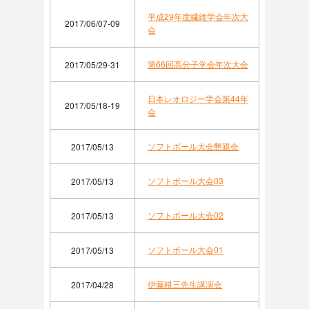
平成29年度繊維学会年次大
2017/06/07-09
会
第66回高分子学会年次大会
2017/05/29-31
日本レオロジー学会第44年
2017/05/18-19
会
ソフトボール大会懇親会
2017/05/13
ソフトボール大会03
2017/05/13
ソフトボール大会02
2017/05/13
ソフトボール大会01
2017/05/13
伊藤耕三先生講演会
2017/04/28