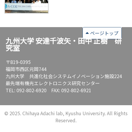
ページトップ
九州大学 安達千波矢・田中 正樹 研
究室
〒819-0395
福岡市西区元岡744
九州大学 共進化社会システムイノベーション施設224
最先端有機光エレクトロニクス研究センター
TEL: 092-802-6920 FAX: 092-802-6921
© 2025. Chihaya Adachi lab, Kyushu University. All Rights
Reserved.