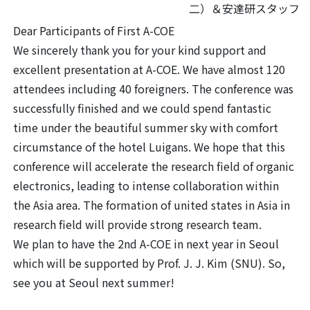
二）＆安達研スタッフ
Dear Participants of First A-COE
We sincerely thank you for your kind support and
excellent presentation at A-COE. We have almost 120
attendees including 40 foreigners. The conference was
successfully finished and we could spend fantastic
time under the beautiful summer sky with comfort
circumstance of the hotel Luigans. We hope that this
conference will accelerate the research field of organic
electronics, leading to intense collaboration within
the Asia area. The formation of united states in Asia in
research field will provide strong research team.
We plan to have the 2nd A-COE in next year in Seoul
which will be supported by Prof. J. J. Kim (SNU). So,
see you at Seoul next summer!