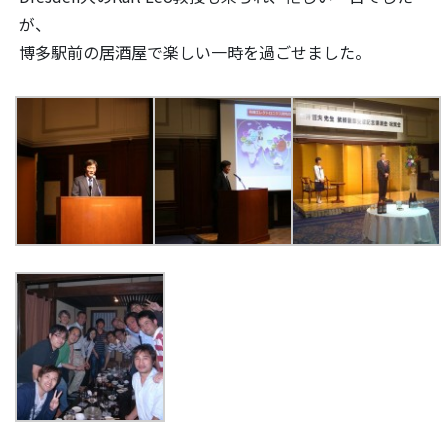
が、
博多駅前の居酒屋で楽しい一時を過ごせました。