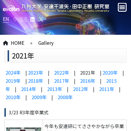
EN
HOME
»
Gallery
2021年
2024年
|
2023年
|
2022年
| 2021年 |
2020年
|
2019年
|
2018年
|
2017年
|
2016年
|
2015
年
|
2014年
|
2013年
|
2012年
|
2011年
|
2010年
|
2009年
|
2008年
3/23 R3年度卒業式
今年も安達研にてささやかながら卒業