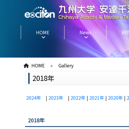
HOME
News
研
HOME
»
Gallery
2018年
2024年
|
2023年
|
2022年
|
2021年
|
2020年
|
2018年