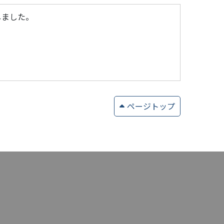
参加しました。
ページトップ