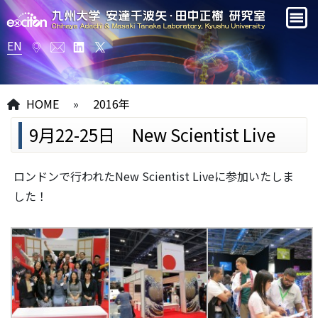
EN
HOME
»
2016年
9月22-25日 New Scientist Live
ロンドンで行われたNew Scientist Liveに参加いたしま
した！