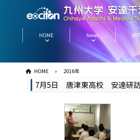
HOME
News
研
HOME
»
2016年
7月5日 唐津東高校 安達研