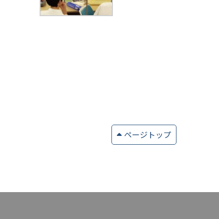
ページトップ