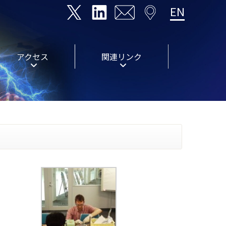
EN
アクセス
関連リンク