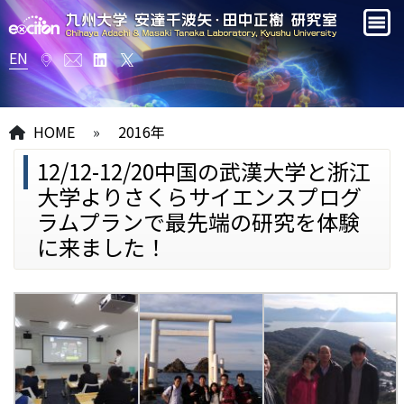
EN
HOME
»
2016年
12/12-12/20中国の武漢大学と浙江
大学よりさくらサイエンスプログ
ラムプランで最先端の研究を体験
に来ました！