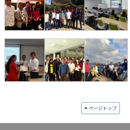
ページトップ