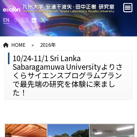
EN
HOME
»
2016年
10/24-11/1 Sri Lanka
Sabaragamuwa Universityよりさ
くらサイエンスプログラムプラン
で最先端の研究を体験に来まし
た！