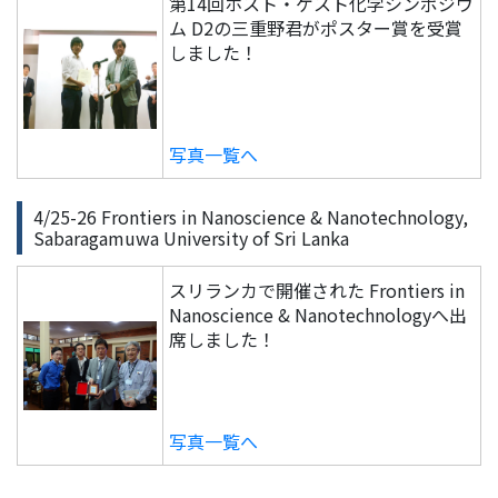
第14回ホスト・ゲスト化学シンポジウ
ム D2の三重野君がポスター賞を受賞
しました！
写真一覧へ
4/25-26 Frontiers in Nanoscience & Nanotechnology,
Sabaragamuwa University of Sri Lanka
スリランカで開催された Frontiers in
Nanoscience & Nanotechnologyへ出
席しました！
写真一覧へ