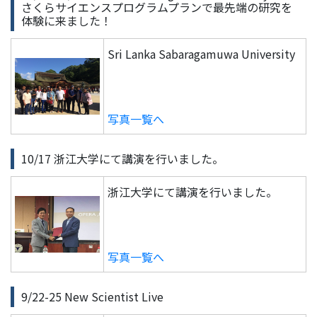
さくらサイエンスプログラムプランで最先端の研究を
体験に来ました！
Sri Lanka Sabaragamuwa University
写真一覧へ
10/17 浙江大学にて講演を行いました。
浙江大学にて講演を行いました。
写真一覧へ
9/22-25 New Scientist Live