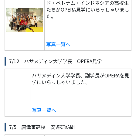
ド・ベトナム・インドネシアの高校生
たちがOPERA見学にいらっしゃいまし
た。
写真一覧へ
7/12 ハサヌディン大学学長 OPERA見学
ハサヌディン大学学長、副学長がOPERAを見
学にいらっしゃいました。
写真一覧へ
7/5 唐津東高校 安達研訪問