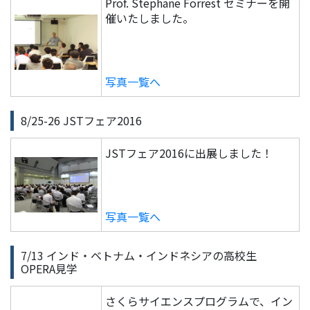
Prof. Stephane Forrest セミナーを開
催いたしました。
写真一覧へ
8/25-26 JSTフェア2016
JSTフェア2016に出展しました！
写真一覧へ
7/13 インド・ベトナム・インドネシアの高校生
OPERA見学
さくらサイエンスプログラムで、イン