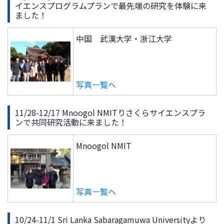
イエンスプログラムプランで最先端の研究を体験に来
ました！
中国 武漢大学・浙江大学
写真一覧へ
11/28-12/17 Mnoogol NMITりさくらサイエンスプラ
ンで共同研究活動に来ました！
Mnoogol NMIT
写真一覧へ
10/24-11/1 Sri Lanka Sabaragamuwa Universityより