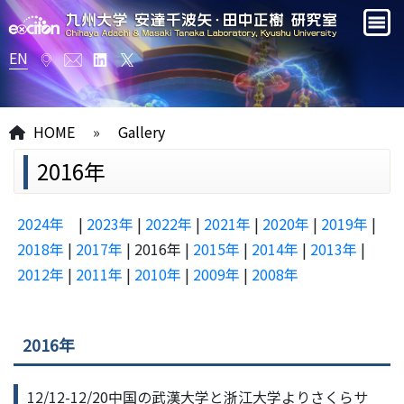
EN
HOME
»
Gallery
2016年
2024年
|
2023年
|
2022年
|
2021年
|
2020年
|
2019年
|
2018年
|
2017年
| 2016年 |
2015年
|
2014年
|
2013年
|
2012年
|
2011年
|
2010年
|
2009年
|
2008年
2016年
12/12-12/20中国の武漢大学と浙江大学よりさくらサ