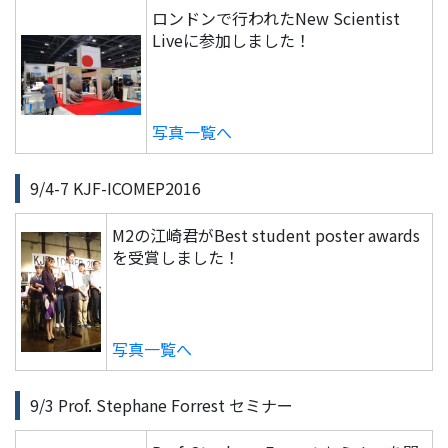
ロンドンで行われたNew Scientist
Liveに参加しました！
写真一覧へ
9/4-7 KJF-ICOMEP2016
M2の江崎君がBest student poster awards
を受賞しました！
写真一覧へ
9/3 Prof. Stephane Forrest セミナー