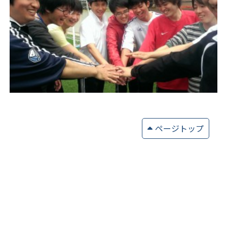
ページトップ