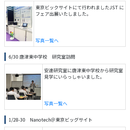
東京ビックサイトにて行われましたJST に
フェア出展いたしました。
写真一覧へ
6/30 唐津東中学校 研究室訪問
安達研究室に唐津東中学校から研究室
見学にいらっしゃいました。
写真一覧へ
1/28-30 Nanotech＠東京ビッグサイト