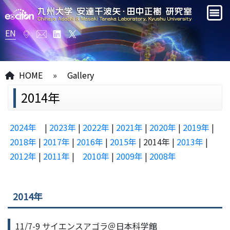
EN
HOME
»
Gallery
2014年
2024年
|
2023年
|
2022年
|
2021年
|
2020年
|
2019年
|
2018年
|
2017年
|
2016年
|
2015年
| 2014年 |
2013年
|
2012年
|
2011年
|
2010年
|
2009年
|
2008年
2014年
11/7-9 サイエンスアゴラ＠日本科学館