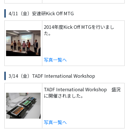
4/11（金）安達研Kick Off MTG
2014年度Kick Off MTGを行いまし
た。
写真一覧へ
3/14（金）TADF International Workshop
TADF International Workshop 盛況
に開催されました。
写真一覧へ