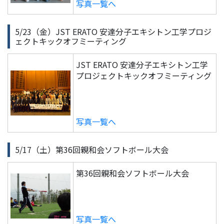
写真一覧へ
5/23（金）JST ERATO 安達分子エキシトン工学プロジ
ェクトキックオフミーティング
JST ERATO 安達分子エキシトン工学
プロジェクトキックオフミーティング
写真一覧へ
5/17（土）第36回親和会ソフトボール大会
第36回親和会ソフトボール大会
写真一覧へ