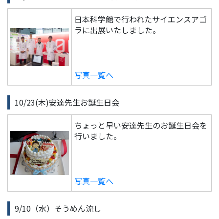
日本科学館で行われたサイエンスアゴ
ラに出展いたしました。
写真一覧へ
10/23(木)安達先生お誕生日会
ちょっと早い安達先生のお誕生日会を
行いました。
写真一覧へ
9/10（水）そうめん流し