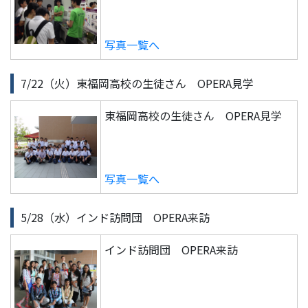
写真一覧へ
7/22（火）東福岡高校の生徒さん OPERA見学
東福岡高校の生徒さん OPERA見学
写真一覧へ
5/28（水）インド訪問団 OPERA来訪
インド訪問団 OPERA来訪