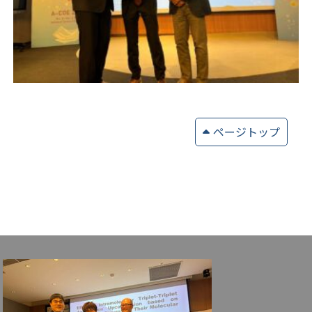
ページトップ