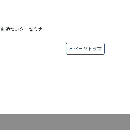
学創造センターセミナー
ページトップ