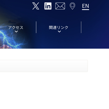
EN
アクセス
関連リンク