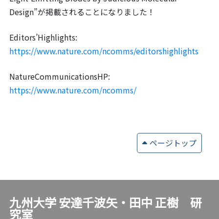
Design”が掲載されることになりました！
Editors’Highlights:
https://www.nature.com/ncomms/editorshighlights
NatureCommunicationsHP:
https://www.nature.com/ncomms/
ページトップ
九州大学 安達千波矢・田中 正樹 研
究室