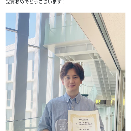
受賞おめでとうございます！