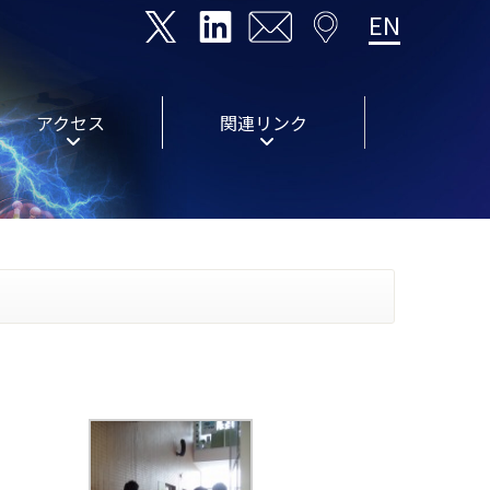
EN
アクセス
関連リンク