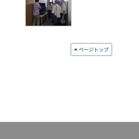
ページトップ