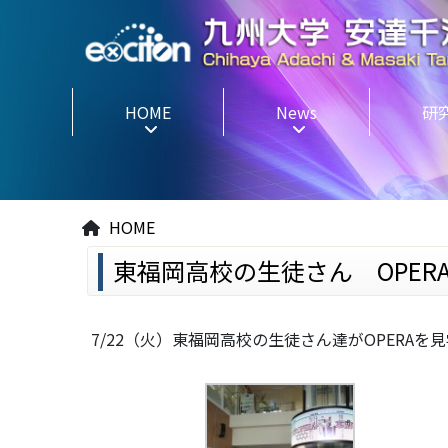
HOME
News
研
HOME
東福岡高校の生徒さん OPER
7/22（火）東福岡高校の生徒さん達がOPERAを