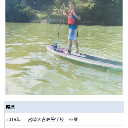
略歴
2018年
宮崎大宮高等学校 卒業