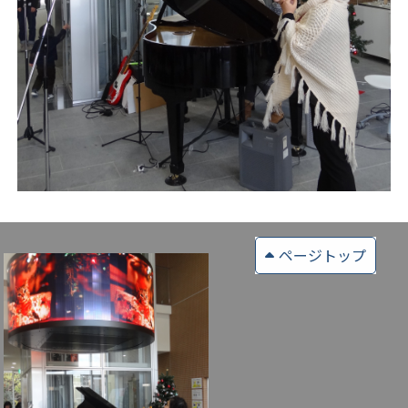
ページトップ