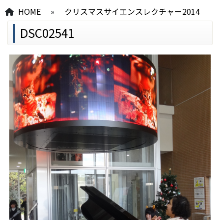
HOME
»
クリスマスサイエンスレクチャー2014
DSC02541