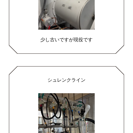
少し古いですが現役です
シュレンクライン