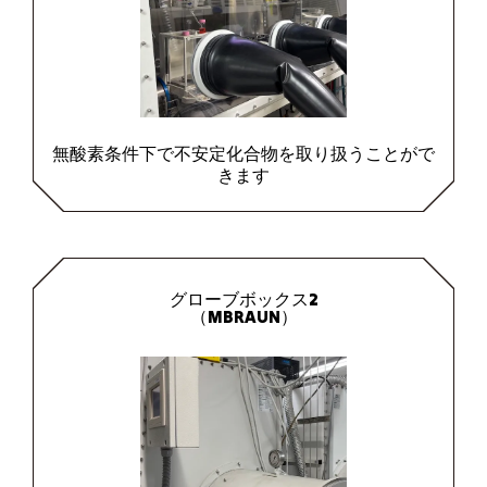
無酸素条件下で不安定化合物を取り扱うことがで
きます
グローブボックス2
（MBRAUN）