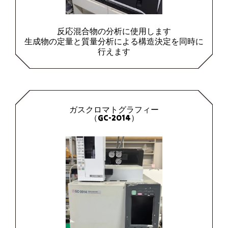
反応混合物の分析に使用します
生成物の定量と質量分析による構造決定を同時に
行えます
ガスクロマトグラフィー
（GC-2014）