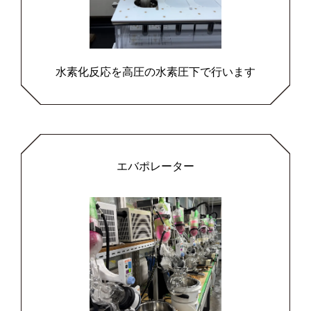
水素化反応を高圧の水素圧下で行います
エバポレーター