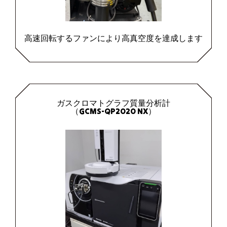
高速回転するファンにより高真空度を達成します
ガスクロマトグラフ質量分析計
（GCMS-QP2020 NX）