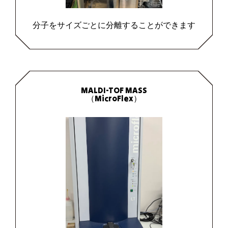
分子をサイズごとに分離することができます
MALDI-TOF MASS
（MicroFlex）