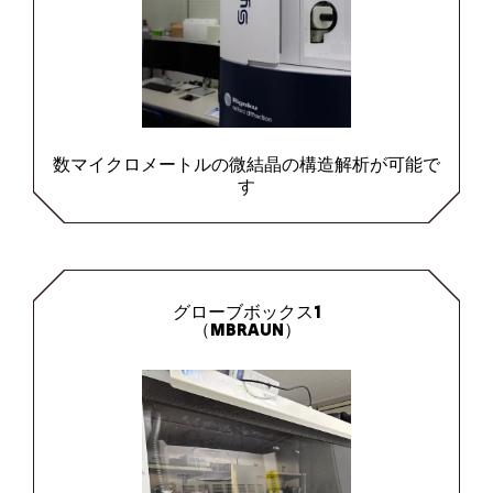
数マイクロメートルの微結晶の構造解析が可能で
す
グローブボックス1
（MBRAUN）