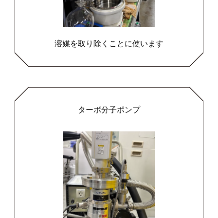
溶媒を取り除くことに使います
ターボ分子ポンプ