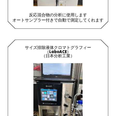
反応混合物の分析に使用します
オートサンプラー付きで自動で測定してくれます
サイズ排除液体クロマトグラフィー
（LaboACE）
（日本分析工業）