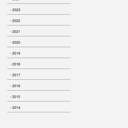
・2023
・2022
・2021
・2020
・2019
・2018
・2017
・2016
・2015
・2014