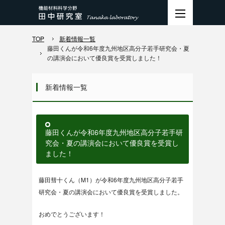
TOP
新着情報一覧
藤田くんが令和6年度九州地区高分子若手研究会・夏
の講演会において優良賞を受賞しました！
新着情報一覧
藤田くんが令和6年度九州地区高分子若手研
究会・夏の講演会において優良賞を受賞し
ました！
藤田彗十くん（M1）が令和6年度九州地区高分子若手
研究会・夏の講演会において優良賞を受賞しました。
おめでとうございます！