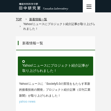
TOP
新着情報一覧
Yahoo!ニュースにプロジェクト紹介記事が取り上げら
れました！
新着情報一覧
Yahoo!ニュースにプロジェクト紹介記事が
取り上げられました！
Yahoo!ニュースに「Society5.0の実現をもたらす革新
的接着技術の開発」プロジェクト紹介記事（日刊工業
新聞）が取り上げられました！
yahoo news