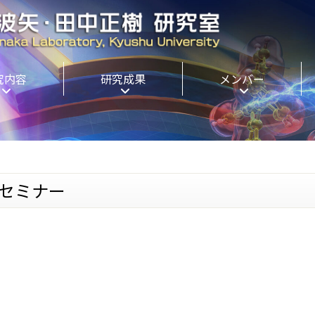
究内容
研究成果
メンバー
ーセミナー