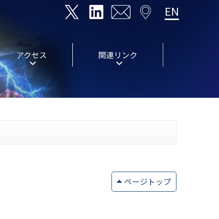
EN
アクセス
関連リンク
ページトップ