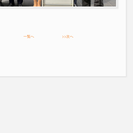
一覧へ
>>次へ