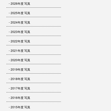
・2026年度 写真
・2025年度 写真
・2024年度 写真
・2023年度 写真
・2022年度 写真
・2021年度 写真
・2020年度 写真
・2019年度 写真
・2018年度 写真
・2017年度 写真
・2016年度 写真
・2015年度 写真