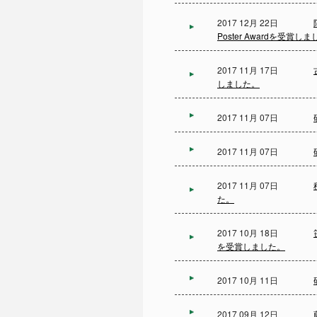
2017 12月 22日
Poster Awardを受賞し
2017 11月 17日
しました。
2017 11月 07日
2017 11月 07日
2017 11月 07日
た。
2017 10月 18日
を受賞しました。
2017 10月 11日
2017 09月 12日