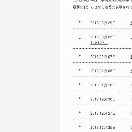
最新のお知らせから順番に表示され
2018 03月 29日
2018 03月 05日
しました。
2018 02月 07日
2018 02月 06日
2018 01月 16日
2017 12月 30日
2017 12月 27日
2017 12月 25日