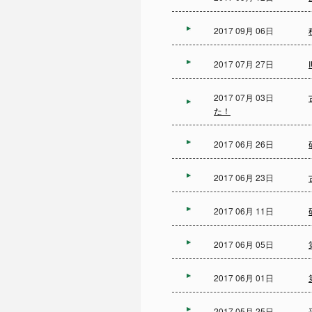
2017 09月 06日
2017 07月 27日
2017 07月 03日
た！
2017 06月 26日
2017 06月 23日
2017 06月 11日
2017 06月 05日
2017 06月 01日
2017 05月 25日