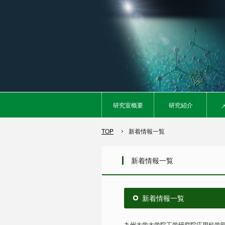
研究室概要
研究紹介
TOP
新着情報一覧
新着情報一覧
新着情報一覧
九州大学大学院工学研究院応用科学部