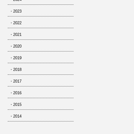
・2023
・2022
・2021
・2020
・2019
・2018
・2017
・2016
・2015
・2014