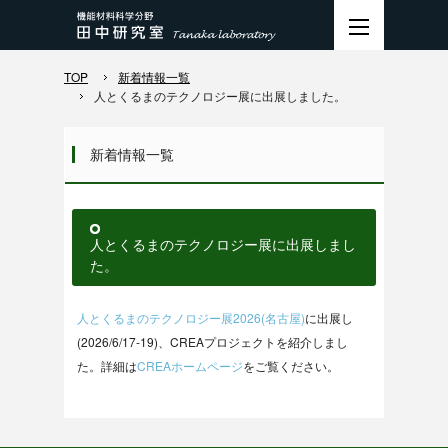
TOP
新着情報一覧
人とくるまのテクノロジー展に出展しました。
新着情報一覧
人とくるまのテクノロジー展に出展しまし
た。
人とくるまのテクノロジー展2026(名古屋)
に出展し
(2026/6/17-19)、CREAプロジェクトを紹介しまし
た。詳細は
CREAホームページ
をご覧ください。