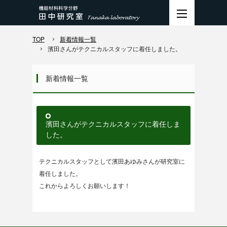
TOP
新着情報一覧
濱田さんがテクニカルスタッフに着任しました。
新着情報一覧
濱田さんがテクニカルスタッフに着任しま
した。
テクニカルスタッフとして濱田あゆみさんが研究室に
着任しました。
これからよろしくお願いします！